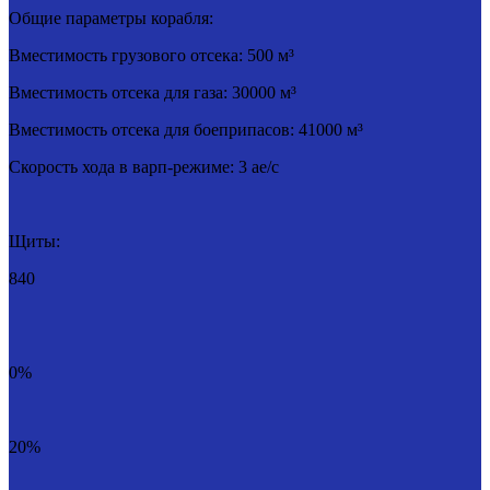
Общие параметры корабля:
Вместимость грузового отсека: 500 м³
Вместимость отсека для газа: 30000 м³
Вместимость отсека для боеприпасов: 41000 м³
Скорость хода в варп-режиме: 3 ае/c
Щиты:
840
0%
20%