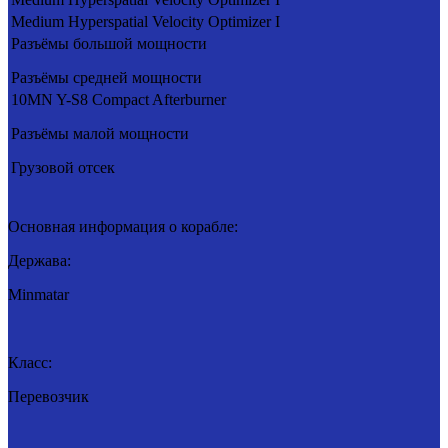
Medium Hyperspatial Velocity Optimizer I
Разъёмы большой мощности
Разъёмы средней мощности
10MN Y-S8 Compact Afterburner
Разъёмы малой мощности
Грузовой отсек
Основная информация о корабле:
Держава:
Minmatar
Класс:
Перевозчик